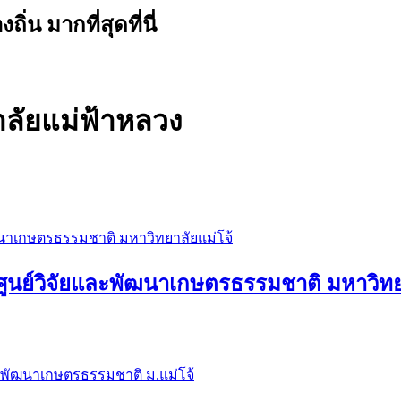
น มากที่สุดที่นี่
ลัยแม่ฟ้าหลวง
 ศูนย์วิจัยและพัฒนาเกษตรธรรมชาติ มหาวิทย