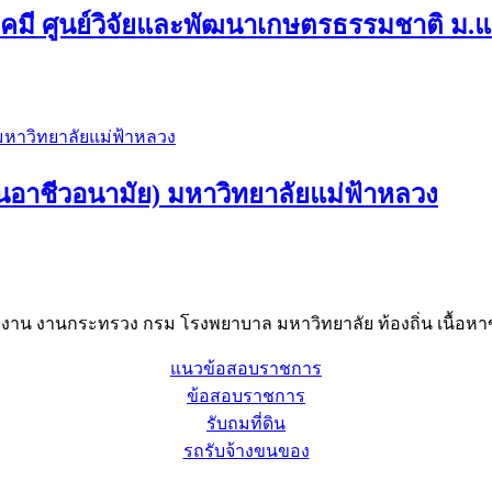
เคมี ศูนย์วิจัยและพัฒนาเกษตรธรรมชาติ ม.แม
อาชีวอนามัย) มหาวิทยาลัยแม่ฟ้าหลวง
าน งานกระทรวง กรม โรงพยาบาล มหาวิทยาลัย ท้องถิ่น เนื้อหาข
แนวข้อสอบราชการ
ข้อสอบราชการ
รับถมที่ดิน
รถรับจ้างขนของ