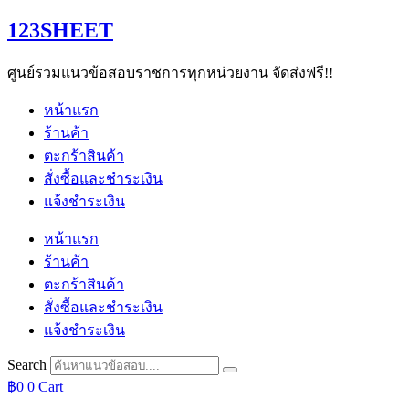
Skip
123SHEET
to
content
ศูนย์รวมแนวข้อสอบราชการทุกหน่วยงาน จัดส่งฟรี!!
หน้าแรก
ร้านค้า
ตะกร้าสินค้า
สั่งซื้อและชำระเงิน
แจ้งชำระเงิน
หน้าแรก
ร้านค้า
ตะกร้าสินค้า
สั่งซื้อและชำระเงิน
แจ้งชำระเงิน
Search
฿
0
0
Cart