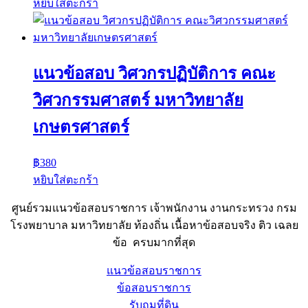
หยิบใส่ตะกร้า
แนวข้อสอบ วิศวกรปฏิบัติการ คณะ
วิศวกรรมศาสตร์ มหาวิทยาลัย
เกษตรศาสตร์
฿
380
หยิบใส่ตะกร้า
ศูนย์รวมแนวข้อสอบราชการ เจ้าพนักงาน งานกระทรวง กรม
โรงพยาบาล มหาวิทยาลัย ท้องถิ่น เนื้อหาข้อสอบจริง ติว เฉลย
ข้อ ครบมากที่สุด
แนวข้อสอบราชการ
ข้อสอบราชการ
รับถมที่ดิน