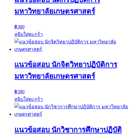
มหาวิทยาลัยเกษตรศาสตร์
฿
380
หยิบใส่ตะกร้า
แนวข้อสอบ นักจิตวิทยาปฏิบัติการ
มหาวิทยาลัยเกษตรศาสตร์
฿
380
หยิบใส่ตะกร้า
แนวข้อสอบ นักวิชาการศึกษาปฏิบัติ