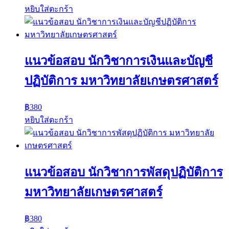
หยิบใส่ตะกร้า
แนวข้อสอบ นักวิชาการเงินและบัญชี
ปฏิบัติการ มหาวิทยาลัยเกษตรศาสตร์
฿
380
หยิบใส่ตะกร้า
แนวข้อสอบ นักวิชาการพัสดุปฏิบัติการ
มหาวิทยาลัยเกษตรศาสตร์
฿
380