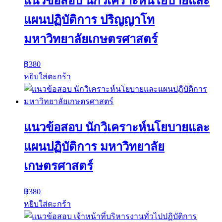
แนวข้อสอบ นักวิเคราะห์นโยบายและ
แผนปฏิบัติการ ปริญญาโท
มหาวิทยาลัยเกษตรศาสตร์
฿
380
หยิบใส่ตะกร้า
แนวข้อสอบ นักวิเคราะห์นโยบายและ
แผนปฏิบัติการ มหาวิทยาลัย
เกษตรศาสตร์
฿
380
หยิบใส่ตะกร้า