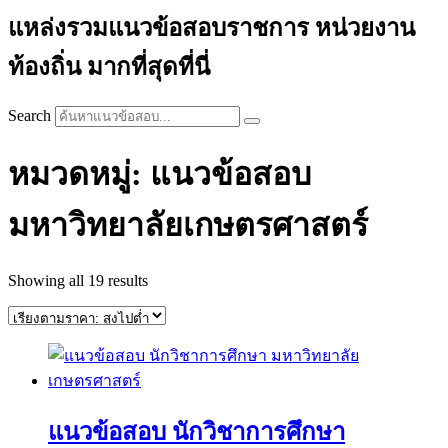
แหล่งรวมแนวข้อสอบราชการ หน่วยงาน
ท้องถิ่น มากที่สุดที่นี่
Search
หมวดหมู่: แนวข้อสอบ
มหาวิทยาลัยเกษตรศาสตร์
Sorted
Showing all 19 results
by
price:
high
to
low
แนวข้อสอบ นักวิชาการศึกษา