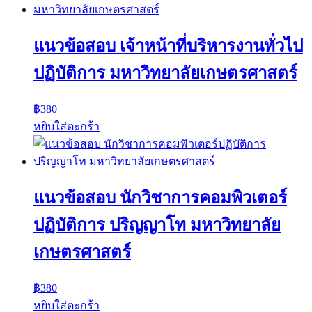
แนวข้อสอบ เจ้าหน้าที่บริหารงานทั่วไป
ปฏิบัติการ มหาวิทยาลัยเกษตรศาสตร์
฿
380
หยิบใส่ตะกร้า
แนวข้อสอบ นักวิชาการคอมพิวเตอร์
ปฏิบัติการ ปริญญาโท มหาวิทยาลัย
เกษตรศาสตร์
฿
380
หยิบใส่ตะกร้า