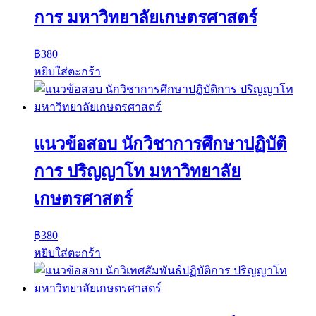
การ มหาวิทยาลัยเกษตรศาสตร์
฿
380
หยิบใส่ตะกร้า
แนวข้อสอบ นักวิชาการศึกษาปฏิบัติ
การ ปริญญาโท มหาวิทยาลัย
เกษตรศาสตร์
฿
380
หยิบใส่ตะกร้า