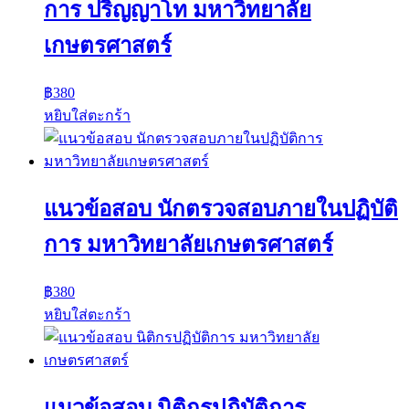
การ ปริญญาโท มหาวิทยาลัย
เกษตรศาสตร์
฿
380
หยิบใส่ตะกร้า
แนวข้อสอบ นักตรวจสอบภายในปฏิบัติ
การ มหาวิทยาลัยเกษตรศาสตร์
฿
380
หยิบใส่ตะกร้า
แนวข้อสอบ นิติกรปฏิบัติการ