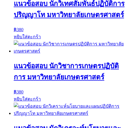
แนวข้อสอบ นักวิเทศสัมพันธ์ปฏิบัติการ
ปริญญาโท มหาวิทยาลัยเกษตรศาสตร์
฿
380
หยิบใส่ตะกร้า
แนวข้อสอบ นักวิชาการเกษตรปฏิบัติ
การ มหาวิทยาลัยเกษตรศาสตร์
฿
380
หยิบใส่ตะกร้า