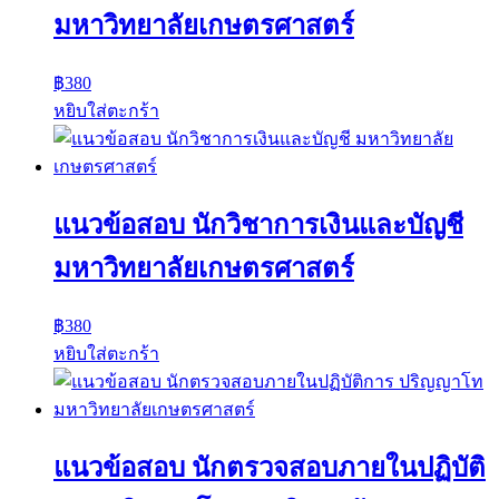
มหาวิทยาลัยเกษตรศาสตร์
฿
380
หยิบใส่ตะกร้า
แนวข้อสอบ นักวิชาการเงินและบัญชี
มหาวิทยาลัยเกษตรศาสตร์
฿
380
หยิบใส่ตะกร้า
แนวข้อสอบ นักตรวจสอบภายในปฏิบัติ