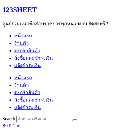
Skip
123SHEET
to
content
ศูนย์รวมแนวข้อสอบราชการทุกหน่วยงาน จัดส่งฟรี!!
หน้าแรก
ร้านค้า
ตะกร้าสินค้า
สั่งซื้อและชำระเงิน
แจ้งชำระเงิน
หน้าแรก
ร้านค้า
ตะกร้าสินค้า
สั่งซื้อและชำระเงิน
แจ้งชำระเงิน
Search
฿
0
0
Cart