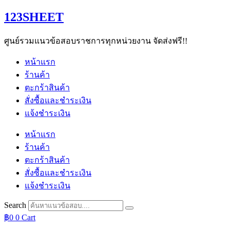
Skip
123SHEET
to
content
ศูนย์รวมแนวข้อสอบราชการทุกหน่วยงาน จัดส่งฟรี!!
หน้าแรก
ร้านค้า
ตะกร้าสินค้า
สั่งซื้อและชำระเงิน
แจ้งชำระเงิน
หน้าแรก
ร้านค้า
ตะกร้าสินค้า
สั่งซื้อและชำระเงิน
แจ้งชำระเงิน
Search
฿
0
0
Cart