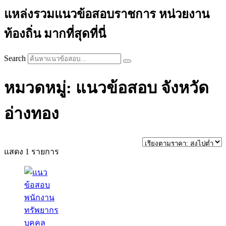
แหล่งรวมแนวข้อสอบราชการ หน่วยงาน
ท้องถิ่น มากที่สุดที่นี่
Search
หมวดหมู่: แนวข้อสอบ จังหวัด
อ่างทอง
แสดง 1 รายการ