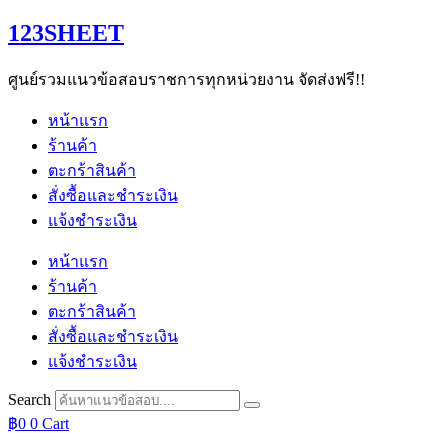
Skip
123SHEET
to
content
ศูนย์รวมแนวข้อสอบราชการทุกหน่วยงาน จัดส่งฟรี!!
หน้าแรก
ร้านค้า
ตะกร้าสินค้า
สั่งซื้อและชำระเงิน
แจ้งชำระเงิน
หน้าแรก
ร้านค้า
ตะกร้าสินค้า
สั่งซื้อและชำระเงิน
แจ้งชำระเงิน
Search
฿
0
0
Cart