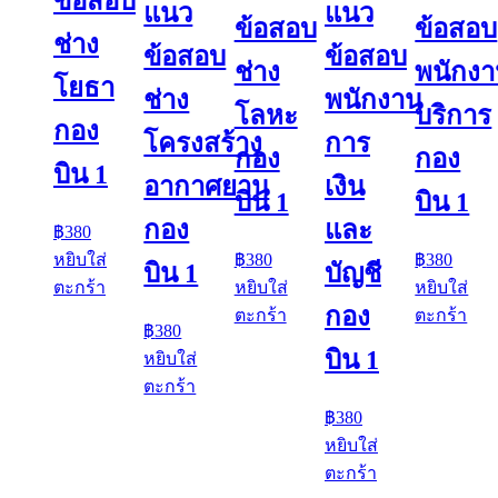
ข้อสอบ
แนว
แนว
ข้อสอบ
ข้อสอบ
ช่าง
ข้อสอบ
ข้อสอบ
ช่าง
พนักง
โยธา
ช่าง
พนักงาน
โลหะ
บริการ
กอง
โครงสร้าง
การ
กอง
กอง
บิน 1
อากาศยาน
เงิน
บิน 1
บิน 1
กอง
และ
฿
380
หยิบใส่
฿
380
฿
380
บิน 1
บัญชี
ตะกร้า
หยิบใส่
หยิบใส่
กอง
ตะกร้า
ตะกร้า
฿
380
บิน 1
หยิบใส่
ตะกร้า
฿
380
หยิบใส่
ตะกร้า