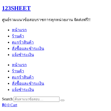
Skip
123SHEET
to
content
ศูนย์รวมแนวข้อสอบราชการทุกหน่วยงาน จัดส่งฟรี!!
หน้าแรก
ร้านค้า
ตะกร้าสินค้า
สั่งซื้อและชำระเงิน
แจ้งชำระเงิน
หน้าแรก
ร้านค้า
ตะกร้าสินค้า
สั่งซื้อและชำระเงิน
แจ้งชำระเงิน
Search
฿
0
0
Cart