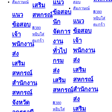
แนว
เสริม
ข้อสอบ
฿
380
แนว
สหกรณ์
หยิบใส่
แนว
นัก
ข้อสอบ
ตะกร้า
฿
380
ข้อสอบ
จัดการ
เจ้า
หยิบใส่
เจ้า
งาน
ตะกร้า
พนักงาน
พนักงาน
ทั่วไป
ส่ง
ส่ง
กรม
เสริม
เสริม
ส่ง
สหกรณ์
สหกรณ์
เสริม
สำนักงาน
สำนักงาน
สหกรณ์
สหกรณ์
ส่ง
จังหวัด
฿
380
เสริม
หยิบใส่