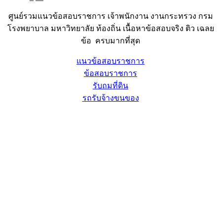
ศูนย์รวมแนวข้อสอบราชการ เจ้าพนักงาน งานกระทรวง กรม
โรงพยาบาล มหาวิทยาลัย ท้องถิ่น เนื้อหาข้อสอบจริง ติว เฉลย
ข้อ ครบมากที่สุด
แนวข้อสอบราชการ
ข้อสอบราชการ
รับถมที่ดิน
รถรับจ้างขนของ
Sheet88.com
Copyright © 2023 All Right Reserved