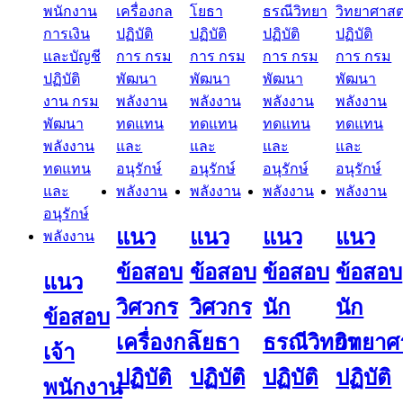
แนว
แนว
แนว
แนว
ข้อสอบ
ข้อสอบ
ข้อสอบ
ข้อสอบ
แนว
วิศวกร
วิศวกร
นัก
นัก
ข้อสอบ
เครื่องกล
โยธา
ธรณีวิทยา
วิทยาศ
เจ้า
ปฏิบัติ
ปฏิบัติ
ปฏิบัติ
ปฏิบัติ
พนักงาน