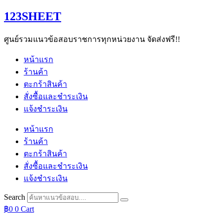
Skip
123SHEET
to
content
ศูนย์รวมแนวข้อสอบราชการทุกหน่วยงาน จัดส่งฟรี!!
หน้าแรก
ร้านค้า
ตะกร้าสินค้า
สั่งซื้อและชำระเงิน
แจ้งชำระเงิน
หน้าแรก
ร้านค้า
ตะกร้าสินค้า
สั่งซื้อและชำระเงิน
แจ้งชำระเงิน
Search
฿
0
0
Cart