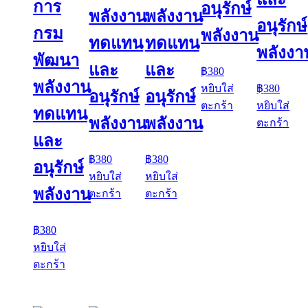
การ
อนุรักษ์
พลังงาน
พลังงาน
อนุรักษ์
กรม
พลังงาน
ทดแทน
ทดแทน
พลังงา
พัฒนา
และ
และ
฿
380
พลังงาน
หยิบใส่
฿
380
อนุรักษ์
อนุรักษ์
ตะกร้า
หยิบใส่
ทดแทน
พลังงาน
พลังงาน
ตะกร้า
และ
฿
380
฿
380
อนุรักษ์
หยิบใส่
หยิบใส่
พลังงาน
ตะกร้า
ตะกร้า
฿
380
หยิบใส่
ตะกร้า