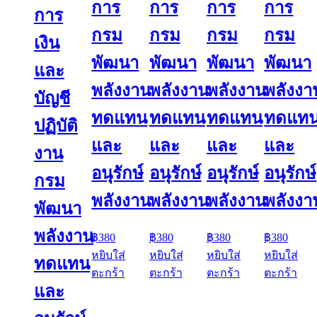
การ
การ
การ
การ
การ
กรม
กรม
กรม
กรม
เงิน
พัฒนา
พัฒนา
พัฒนา
พัฒนา
และ
พลังงาน
พลังงาน
พลังงาน
พลังงา
บัญชี
ทดแทน
ทดแทน
ทดแทน
ทดแท
ปฏิบัติ
และ
และ
และ
และ
งาน
อนุรักษ์
อนุรักษ์
อนุรักษ์
อนุรักษ์
กรม
พลังงาน
พลังงาน
พลังงาน
พลังงา
พัฒนา
พลังงาน
฿
380
฿
380
฿
380
฿
380
หยิบใส่
หยิบใส่
หยิบใส่
หยิบใส่
ทดแทน
ตะกร้า
ตะกร้า
ตะกร้า
ตะกร้า
และ