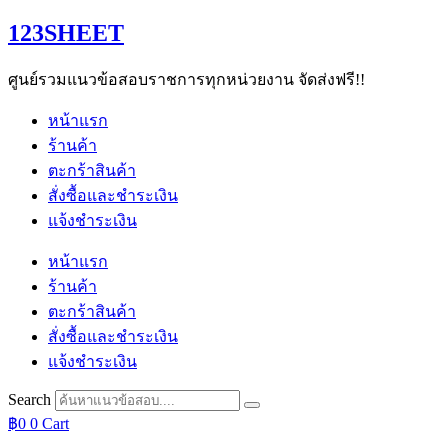
Skip
123SHEET
to
content
ศูนย์รวมแนวข้อสอบราชการทุกหน่วยงาน จัดส่งฟรี!!
หน้าแรก
ร้านค้า
ตะกร้าสินค้า
สั่งซื้อและชำระเงิน
แจ้งชำระเงิน
หน้าแรก
ร้านค้า
ตะกร้าสินค้า
สั่งซื้อและชำระเงิน
แจ้งชำระเงิน
Search
฿
0
0
Cart