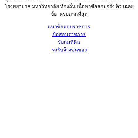
โรงพยาบาล มหาวิทยาลัย ท้องถิ่น เนื้อหาข้อสอบจริง ติว เฉลย
ข้อ ครบมากที่สุด
แนวข้อสอบราชการ
ข้อสอบราชการ
รับถมที่ดิน
รถรับจ้างขนของ
Sheet88.com
Copyright © 2023 All Right Reserved