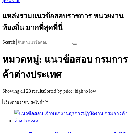
฿
0
0
Cart
แหล่งรวมแนวข้อสอบราชการ หน่วยงาน
ท้องถิ่น มากที่สุดที่นี่
Search
หมวดหมู่: แนวข้อสอบ กรมการ
ค้าต่างประเทศ
Showing all 23 results
Sorted by price: high to low