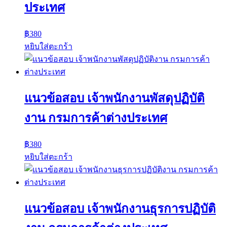
ประเทศ
฿
380
หยิบใส่ตะกร้า
แนวข้อสอบ เจ้าพนักงานพัสดุปฏิบัติ
งาน กรมการค้าต่างประเทศ
฿
380
หยิบใส่ตะกร้า
แนวข้อสอบ เจ้าพนักงานธุรการปฏิบัติ