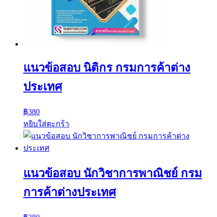
แนวข้อสอบ นิติกร กรมการค้าต่าง
ประเทศ
฿
380
หยิบใส่ตะกร้า
แนวข้อสอบ นักวิชาการพาณิชย์ กรม
การค้าต่างประเทศ