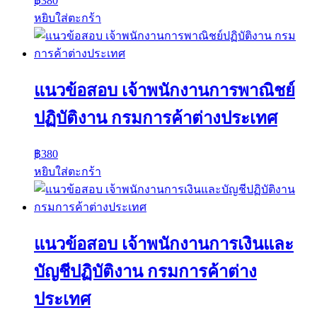
฿
380
หยิบใส่ตะกร้า
แนวข้อสอบ เจ้าพนักงานการพาณิชย์
ปฏิบัติงาน กรมการค้าต่างประเทศ
฿
380
หยิบใส่ตะกร้า
แนวข้อสอบ เจ้าพนักงานการเงินและ
บัญชีปฏิบัติงาน กรมการค้าต่าง
ประเทศ