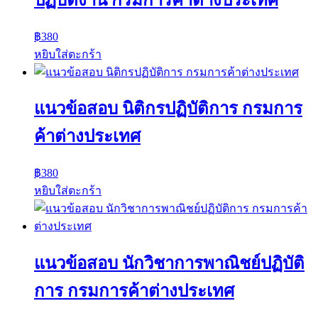
฿
380
หยิบใส่ตะกร้า
แนวข้อสอบ นิติกรปฏิบัติการ กรมการ
ค้าต่างประเทศ
฿
380
หยิบใส่ตะกร้า
แนวข้อสอบ นักวิชาการพาณิชย์ปฏิบัติ
การ กรมการค้าต่างประเทศ