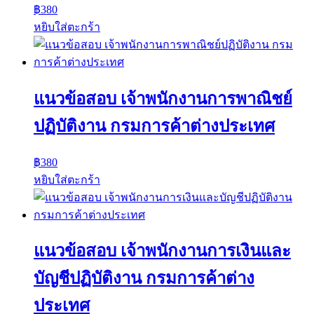
฿
380
หยิบใส่ตะกร้า
แนวข้อสอบ เจ้าพนักงานการพาณิชย์
ปฏิบัติงาน กรมการค้าต่างประเทศ
฿
380
หยิบใส่ตะกร้า
แนวข้อสอบ เจ้าพนักงานการเงินและ
บัญชีปฏิบัติงาน กรมการค้าต่าง
ประเทศ