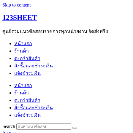
Skip to content
123SHEET
ศูนย์รวมแนวข้อสอบราชการทุกหน่วยงาน จัดส่งฟรี!!
หน้าแรก
ร้านค้า
ตะกร้าสินค้า
สั่งซื้อและชำระเงิน
แจ้งชำระเงิน
หน้าแรก
ร้านค้า
ตะกร้าสินค้า
สั่งซื้อและชำระเงิน
แจ้งชำระเงิน
Search