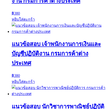
งาน กรมการค้าต่างประเทศ
฿
380
หยิบใส่ตะกร้า
แนวข้อสอบ เจ้าพนักงานการเงินและ
บัญชีปฏิบัติงาน กรมการค้าต่าง
ประเทศ
฿
380
หยิบใส่ตะกร้า
แนวข้อสอบ นักวิชาการพาณิชย์ปฏิบัติ