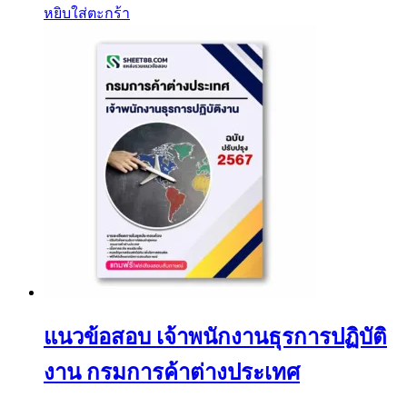
หยิบใส่ตะกร้า
แนวข้อสอบ เจ้าพนักงานธุรการปฏิบัติ
งาน กรมการค้าต่างประเทศ