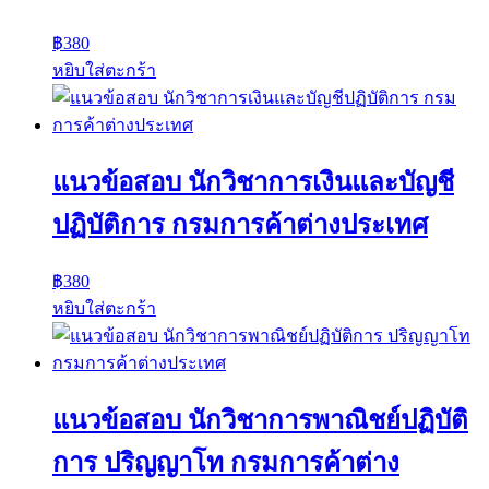
฿
380
หยิบใส่ตะกร้า
แนวข้อสอบ นักวิชาการเงินและบัญชี
ปฏิบัติการ กรมการค้าต่างประเทศ
฿
380
หยิบใส่ตะกร้า
แนวข้อสอบ นักวิชาการพาณิชย์ปฏิบัติ
การ ปริญญาโท กรมการค้าต่าง