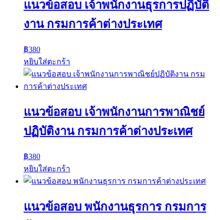
แนวข้อสอบ เจ้าพนักงานธุรการปฏิบัติ
งาน กรมการค้าต่างประเทศ
฿
380
หยิบใส่ตะกร้า
แนวข้อสอบ เจ้าพนักงานการพาณิชย์
ปฏิบัติงาน กรมการค้าต่างประเทศ
฿
380
หยิบใส่ตะกร้า
แนวข้อสอบ พนักงานธุรการ กรมการ