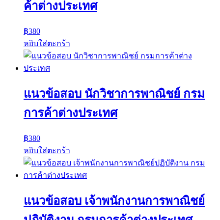
ค้าต่างประเทศ
฿
380
หยิบใส่ตะกร้า
แนวข้อสอบ นักวิชาการพาณิชย์ กรม
การค้าต่างประเทศ
฿
380
หยิบใส่ตะกร้า
แนวข้อสอบ เจ้าพนักงานการพาณิชย์
ปฏิบัติงาน กรมการค้าต่างประเทศ