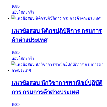
฿
380
หยิบใส่ตะกร้า
แนวข้อสอบ นิติกรปฏิบัติการ กรมการ
ค้าต่างประเทศ
฿
380
หยิบใส่ตะกร้า
แนวข้อสอบ นักวิชาการพาณิชย์ปฏิบัติ
การ กรมการค้าต่างประเทศ
฿
380